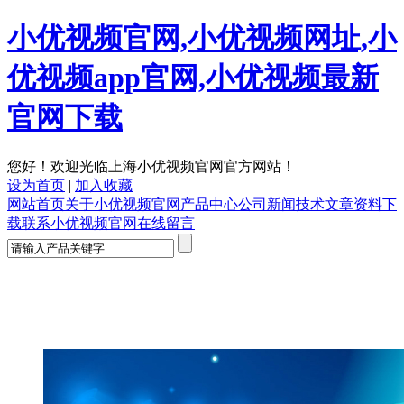
小优视频官网,小优视频网址,小
优视频app官网,小优视频最新
官网下载
您好！欢迎光临上海小优视频官网官方网站！
设为首页
|
加入收藏
网站首页
关于小优视频官网
产品中心
公司新闻
技术文章
资料下
载
联系小优视频官网
在线留言