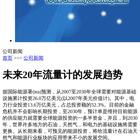
公司新闻
首页
>>>
公司新闻
未来20年流量计的发展趋势
据国际能源署(iea)预测，从2007至2030年全球需要对能源基础
设施累计投资26.0万亿美元(以2007年美元价值计)。其中，电
力行业投资13.6万亿美元，占总投资额的52.3%。目前的金融
危机并不会影响长期投资，至2030年，预计单是维持目前能源
的供应能力就需要全球能源投资的一多半资金，并且，到2030
年，世界许多地方的石油，天然气，和电力的基础设施将需要
更换。从长期来看，可预见的能源投资，将给流量计在石油天
然气和能源行业板块的应用带来不小的发展空间。